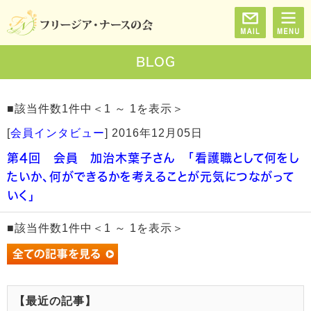
BLOG
■該当件数1件中＜1 ～ 1を表示＞
[
会員インタビュー
]
2016年12月05日
第4回 会員 加治木葉子さん 「看護職として何をし
たいか、何ができるかを考えることが元気につながって
いく」
■該当件数1件中＜1 ～ 1を表示＞
【最近の記事】