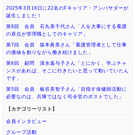
2025年3月16日に22名のFキャリア・アンバサダーが
誕生しました！
第8回 会員 石丸美千代さん「人を大事にする看護
の原点が管理職としてのキャリア」
第7回 会員 坂本眞美さん「看護管理者として仕事
の価値を創りながら働き続けました」
第6回 顧問 清水嘉与子さん「とにかく、学ぶチャ
ンスがあれば、そこに行きたいと思って動いていたん
です」
第5回 会員 板谷美智子さん「目指す保健師活動に
必要なのは、兵隊ではなく司令官のポストでした」
【カテゴリーリスト】
会員インタビュー
グループ活動