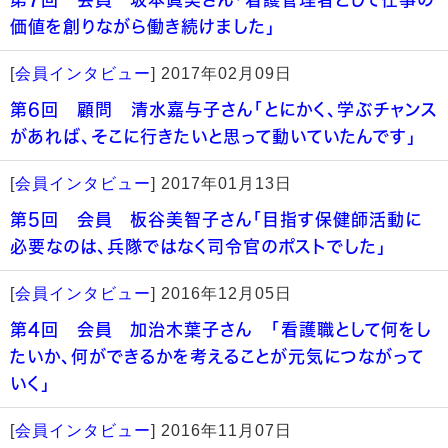
価値を創りながら働き続けました」
[
会員インタビュー
]
2017年02月09日
第6回 顧問 清水嘉与子さん「とにかく、学ぶチャンス
があれば、そこに行きたいと思って動いていたんです」
[
会員インタビュー
]
2017年01月13日
第5回 会員 板谷美智子さん「目指す保健師活動に
必要なのは、兵隊ではなく司令官のポストでした」
[
会員インタビュー
]
2016年12月05日
第4回 会員 加治木葉子さん 「看護職として何をし
たいか、何ができるかを考えることが元気につながって
いく」
[
会員インタビュー
]
2016年11月07日